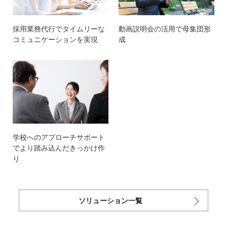
採用業務代行でタイムリーな
動画説明会の活用で母集団形
コミュニケーションを実現
成
学校へのアプローチサポート
でより踏み込んだきっかけ作
り
ソリューション一覧