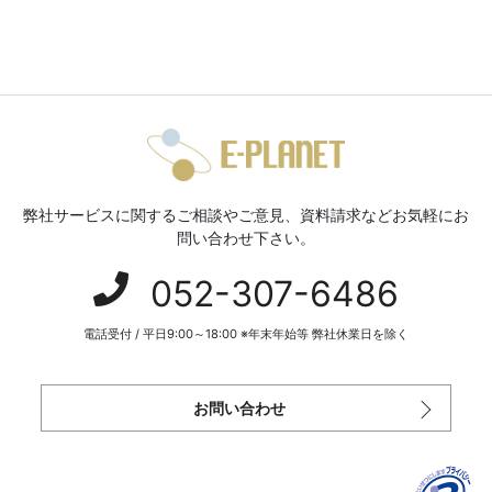
弊社サービスに関するご相談やご意見、資料請求などお気軽にお
問い合わせ下さい。
052-307-6486
電話受付 / 平日9:00～18:00 ※年末年始等 弊社休業日を除く
お問い合わせ