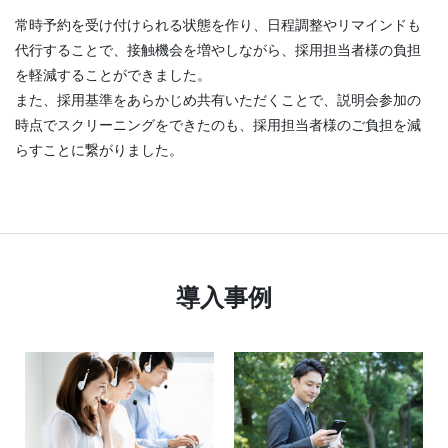
常時予約を受け付けられる状態を作り、日程調整やリマインドも
代行することで、接触機会を増やしながら、採用担当者様の負担
を軽減することができました。
また、採用基準をあらかじめ共有いただくことで、説明会参加の
時点でスクリーニングをできたのも、採用担当者様のご負担を減
らすことに繋がりました。
導入事例