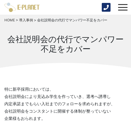
HOME
>
導入事例
>
会社説明会の代行でマンパワー不足をカバー
会社説明会の代行でマンパワー
不足をカバー
特に新卒採用においては、
会社説明会により見込み学生を作っていき、選考へ誘導し
内定承諾までもらい入社までのフォローを求められますが、
会社説明会をコンスタントに開催する体制が整っていない
企業様もおられます。