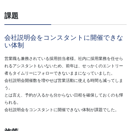
課題
会社説明会をコンスタントに開催できな
い体制
営業職も兼務されている採用担当者様。社内に採用業務を任せら
れるアシスタントもいないため、前年は、せっかくのエントリー
者もタイムリーにフォローできないままになっていました。
会社説明会開催数を増やせば営業活動に使える時間も減ってしま
う。
とは言え、予約が入るかも分からない日程を確保しておくのも憚
られる。
会社説明会をコンスタントに開催できない体制が課題でした。