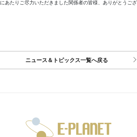
にあたりご尽力いただきました関係者の皆様、ありがとうございま
ニュース＆トピックス一覧へ戻る