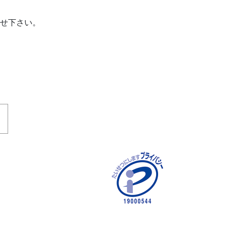
せ下さい。