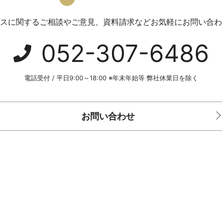
スに関するご相談やご意見、資料請求などお気軽にお問い合わ
052-307-6486
電話受付 / 平日9:00～18:00 ※年末年始等 弊社休業日を除く
お問い合わせ