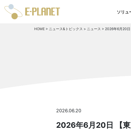
ソリュ
HOME
>
ニュース&トピックス
>
ニュース
>
2026年6月2
2026.06.20
2026年6月20日