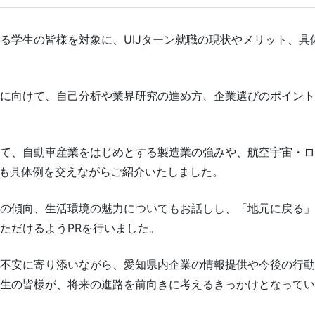
る学生の皆様を対象に、UIJターン就職の現状やメリット、具
に向けて、自己分析や業界研究の進め方、企業選びのポイント
て、自動車産業をはじめとする製造業の強みや、航空宇宙・ロ
ても具体例を交えながらご紹介いたしました。
の傾向、生活環境の魅力についてもお話しし、「地元に戻る」
ただけるようPRを行いました。
不安に寄り添いながら、愛知県内企業の情報提供や今後の行動
生の皆様が、将来の進路を前向きに考えるきっかけとなってい