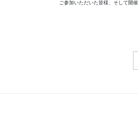
ご参加いただいた皆様、そして開催