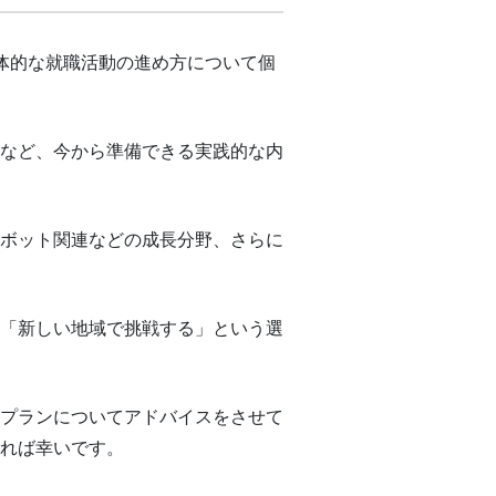
体的な就職活動の進め方について個
など、今から準備できる実践的な内
ボット関連などの成長分野、さらに
「新しい地域で挑戦する」という選
プランについてアドバイスをさせて
れば幸いです。