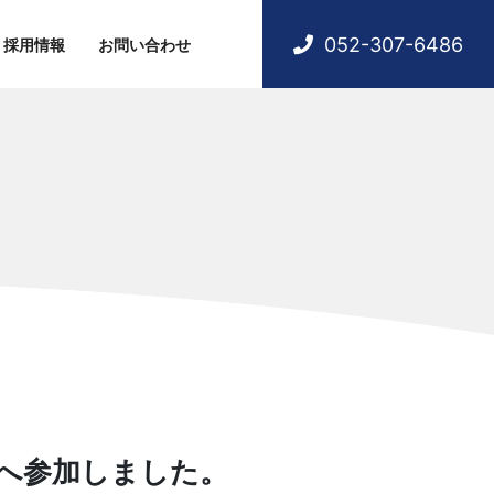
052-307-6486
採用情報
お問い合わせ
」へ参加しました。