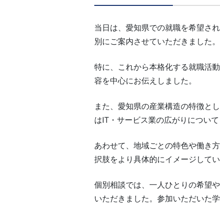
当日は、愛知県での就職を希望され
別にご案内させていただきました。
特に、これから本格化する就職活動
容を中心にお伝えしました。
また、愛知県の産業構造の特徴とし
はIT・サービス業の広がりについ
あわせて、地域ごとの特色や働き方
択肢をより具体的にイメージしてい
個別相談では、一人ひとりの希望や
いただきました。参加いただいた学