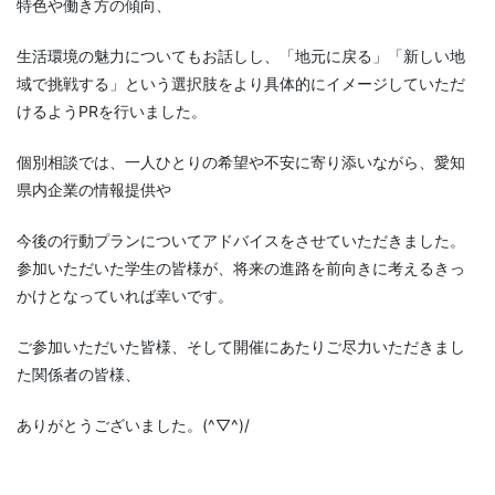
特色や働き方の傾向、
生活環境の魅力についてもお話しし、「地元に戻る」「新しい地
域で挑戦する」という選択肢をより具体的にイメージしていただ
けるようPRを行いました。
個別相談では、一人ひとりの希望や不安に寄り添いながら、愛知
県内企業の情報提供や
今後の行動プランについてアドバイスをさせていただきました。
参加いただいた学生の皆様が、将来の進路を前向きに考えるきっ
かけとなっていれば幸いです。
ご参加いただいた皆様、そして開催にあたりご尽力いただきまし
た関係者の皆様、
ありがとうございました。(^▽^)/