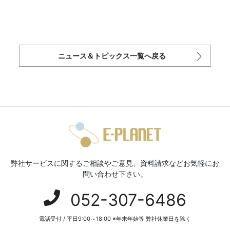
ニュース＆トピックス一覧へ戻る
弊社サービスに関するご相談やご意見、資料請求などお気軽にお
問い合わせ下さい。
052-307-6486
電話受付 / 平日9:00～18:00 ※年末年始等 弊社休業日を除く