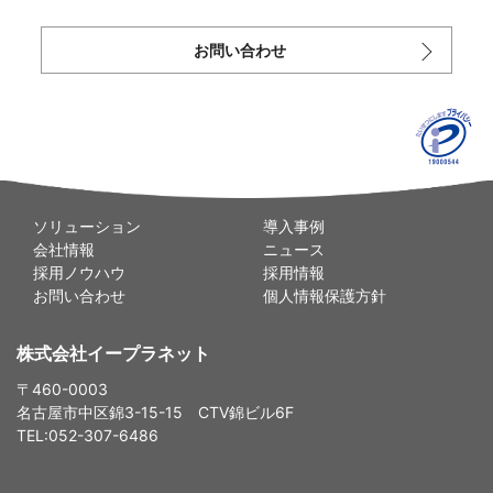
お問い合わせ
ソリューション
導入事例
会社情報
ニュース
採用ノウハウ
採用情報
お問い合わせ
個人情報保護方針
株式会社イープラネット
〒460-0003
名古屋市中区錦3-15-15 CTV錦ビル6F
TEL:052-307-6486