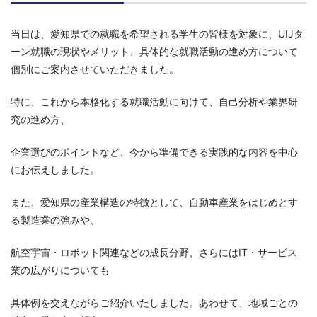
当日は、愛知県での就職を希望される学生の皆様を対象に、UIJタ
ーン就職の現状やメリット、具体的な就職活動の進め方について
個別にご案内させていただきました。
特に、これから本格化する就職活動に向けて、自己分析や業界研
究の進め方、
企業選びのポイントなど、今から準備できる実践的な内容を中心
にお伝えしました。
また、愛知県の産業構造の特徴として、自動車産業をはじめとす
る製造業の強みや、
航空宇宙・ロボット関連などの成長分野、さらにはIT・サービス
業の広がりについても
具体例を交えながらご紹介いたしました。あわせて、地域ごとの