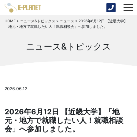
HOME
>
ニュース&トピックス
>
ニュース
>
2026年6月12日 【近畿大学】
「地元・地方で就職したい人！就職相談会」へ参加しました。
ニュース&トピックス
2026.06.12
2026年6月12日 【近畿大学】「地
元・地方で就職したい人！就職相談
会」へ参加しました。