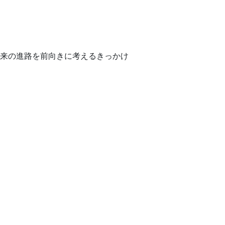
来の進路を前向きに考えるきっかけ