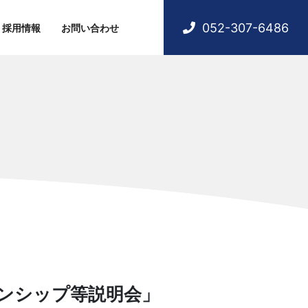
052-307-6486
採用情報
お問い合わせ
ーンシップ等説明会」