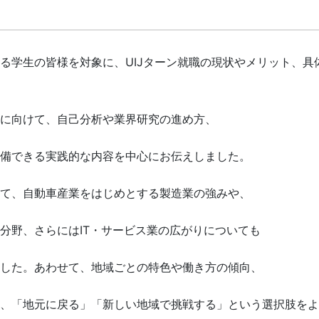
る学生の皆様を対象に、UIJターン就職の現状やメリット、具
に向けて、自己分析や業界研究の進め方、
備できる実践的な内容を中心にお伝えしました。
て、自動車産業をはじめとする製造業の強みや、
分野、さらにはIT・サービス業の広がりについても
した。あわせて、地域ごとの特色や働き方の傾向、
、「地元に戻る」「新しい地域で挑戦する」という選択肢をよ