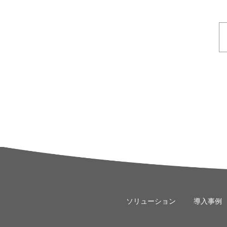
ソリューション
導入事例