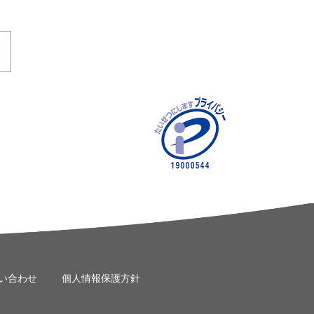
い合わせ
個人情報保護方針