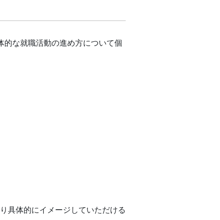
体的な就職活動の進め方について個
り具体的にイメージしていただける