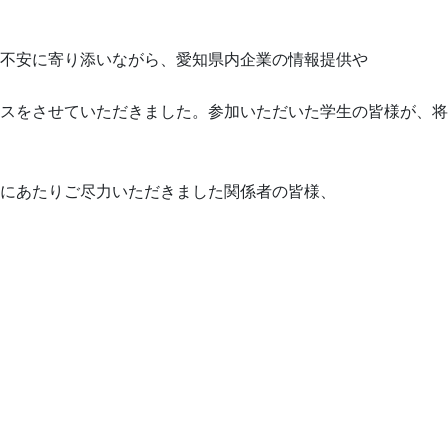
不安に寄り添いながら、愛知県内企業の情報提供や
スをさせていただきました。参加いただいた学生の皆様が、将
にあたりご尽力いただきました関係者の皆様、