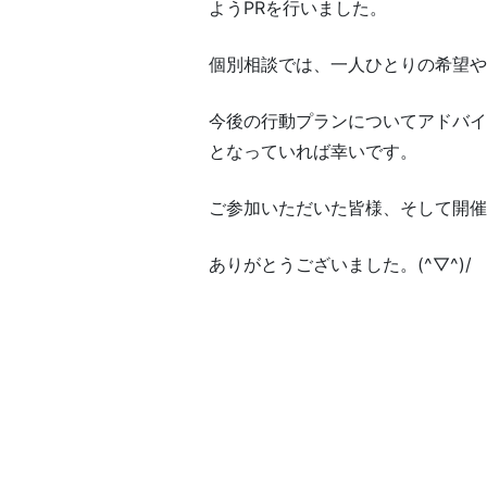
ようPRを行いました。
個別相談では、一人ひとりの希望や
今後の行動プランについてアドバイ
となっていれば幸いです。
ご参加いただいた皆様、そして開催
ありがとうございました。(^▽^)/