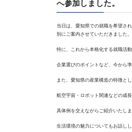
へ参加しました。
当日は、愛知県での就職を希望され
別にご案内させていただきました。
特に、これから本格化する就職活動
企業選びのポイントなど、今から準
また、愛知県の産業構造の特徴とし
航空宇宙・ロボット関連などの成長
具体例を交えながらご紹介いたしま
生活環境の魅力についてもお話しし