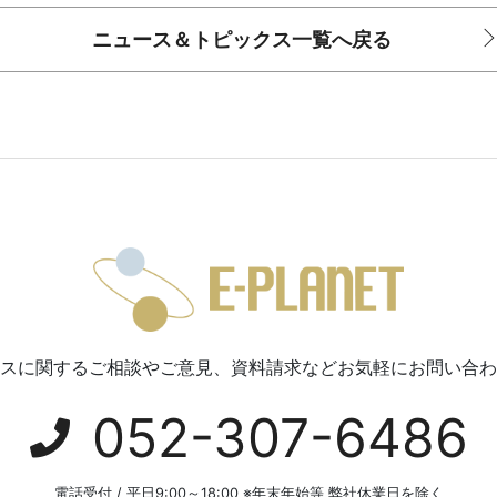
ニュース＆トピックス一覧へ戻る
スに関するご相談やご意見、資料請求などお気軽にお問い合わ
052-307-6486
電話受付 / 平日9:00～18:00 ※年末年始等 弊社休業日を除く