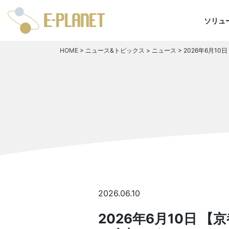
ソリュ
HOME
>
ニュース&トピックス
>
ニュース
>
2026年6月1
2026.06.10
2026年6月10日