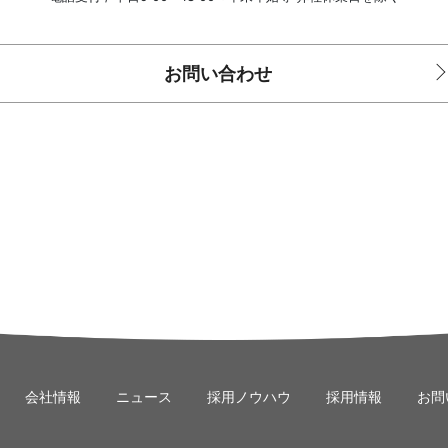
お問い合わせ
会社情報
ニュース
採用ノウハウ
採用情報
お問