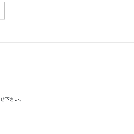
せ下さい。