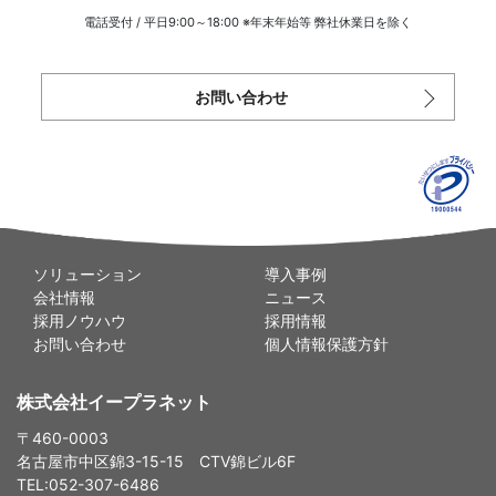
電話受付 / 平日9:00～18:00 ※年末年始等 弊社休業日を除く
お問い合わせ
ソリューション
導入事例
会社情報
ニュース
採用ノウハウ
採用情報
お問い合わせ
個人情報保護方針
株式会社イープラネット
〒460-0003
名古屋市中区錦3-15-15 CTV錦ビル6F
TEL:052-307-6486