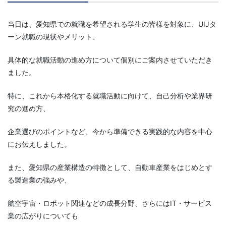
当日は、愛知県での就職を希望される学生の皆様を対象に、UIJタ
ーン就職の現状やメリット、
具体的な就職活動の進め方について個別にご案内させていただき
ました。
特に、これから本格化する就職活動に向けて、自己分析や業界研
究の進め方、
企業選びのポイントなど、今から準備できる実践的な内容を中心
にお伝えしました。
また、愛知県の産業構造の特徴として、自動車産業をはじめとす
る製造業の強みや、
航空宇宙・ロボット関連などの成長分野、さらにはIT・サービス
業の広がりについても