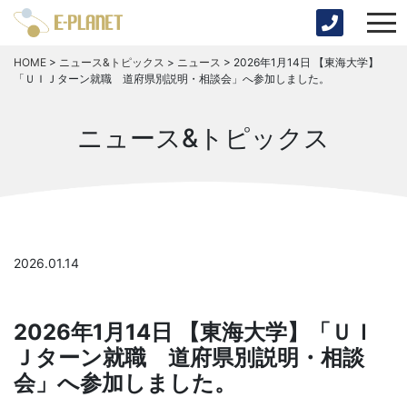
HOME
>
ニュース&トピックス
>
ニュース
>
2026年1月14日 【東海大学】
「ＵＩＪターン就職 道府県別説明・相談会」へ参加しました。
ニュース&トピックス
2026.01.14
2026年1月14日 【東海大学】「ＵＩ
Ｊターン就職 道府県別説明・相談
会」へ参加しました。