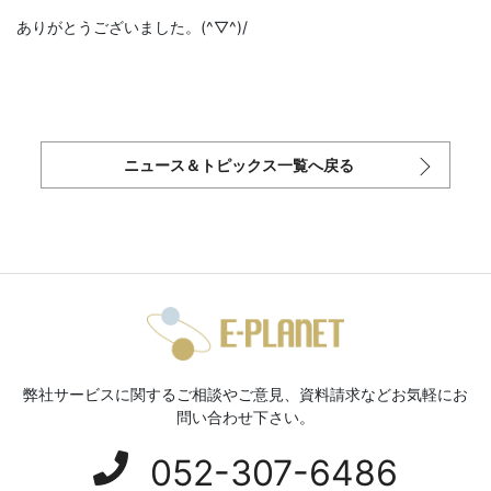
ありがとうございました。(^▽^)/
ニュース＆トピックス一覧へ戻る
弊社サービスに関するご相談やご意見、資料請求などお気軽にお
問い合わせ下さい。
052-307-6486