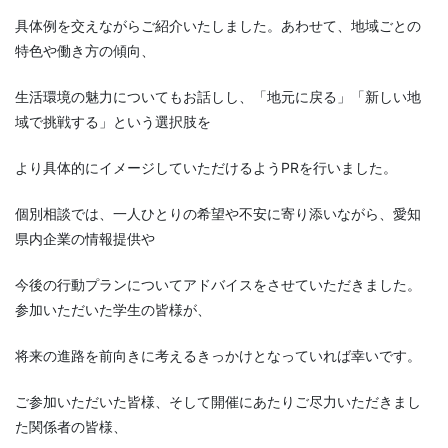
具体例を交えながらご紹介いたしました。あわせて、地域ごとの
特色や働き方の傾向、
生活環境の魅力についてもお話しし、「地元に戻る」「新しい地
域で挑戦する」という選択肢を
より具体的にイメージしていただけるようPRを行いました。
個別相談では、一人ひとりの希望や不安に寄り添いながら、愛知
県内企業の情報提供や
今後の行動プランについてアドバイスをさせていただきました。
参加いただいた学生の皆様が、
将来の進路を前向きに考えるきっかけとなっていれば幸いです。
ご参加いただいた皆様、そして開催にあたりご尽力いただきまし
た関係者の皆様、