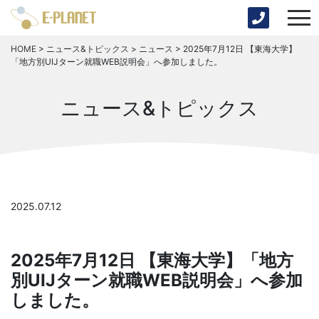
HOME
>
ニュース&トピックス
>
ニュース
>
2025年7月12日 【東海大学】
「地方別UIJターン就職WEB説明会」へ参加しました。
ニュース&トピックス
2025.07.12
2025年7月12日 【東海大学】「地方
別UIJターン就職WEB説明会」へ参加
しました。