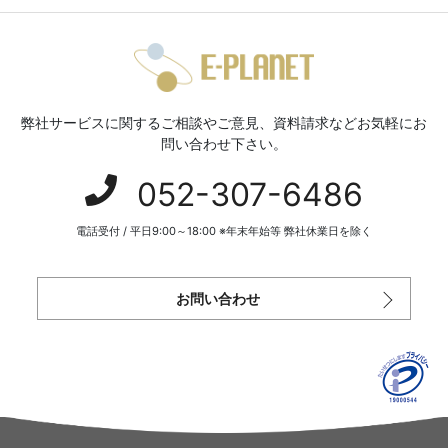
弊社サービスに関するご相談やご意見、資料請求などお気軽にお
問い合わせ下さい。
052-307-6486
電話受付 / 平日9:00～18:00 ※年末年始等 弊社休業日を除く
お問い合わせ