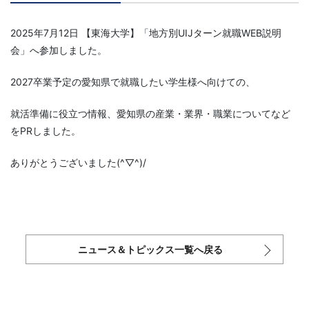
2025年7月12日 【東海大学】「地方別UIJターン就職WEB説明
会」へ参加しました。
2027卒業予定の愛知県で就職したい学生様へ向けての、
就活準備に役立つ情報、愛知県の産業・業界・職業についてなど
をPRしました。
ありがとうございました(^▽^)/
ニュース＆トピックス一覧へ戻る