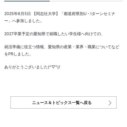
2025年6月5日 【同志社大学】「都道府県別U・Iターンセミナ
ー」へ参加しました。
2027卒業予定の愛知県で就職したい学生様へ向けての、
就活準備に役立つ情報、愛知県の産業・業界・職業についてなど
をPRしました。
ありがとうございました(^▽^)/
ニュース＆トピックス一覧へ戻る