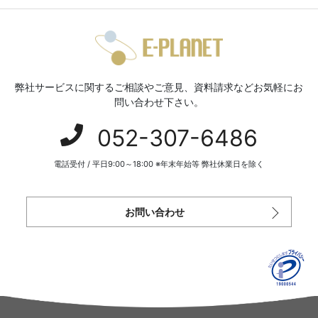
弊社サービスに関するご相談やご意見、資料請求などお気軽にお
問い合わせ下さい。
052-307-6486
電話受付 / 平日9:00～18:00 ※年末年始等 弊社休業日を除く
お問い合わせ