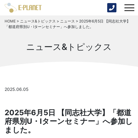
HOME
>
ニュース&トピックス
>
ニュース
>
2025年6月5日 【同志社大学】
「都道府県別U・Iターンセミナー」へ参加しました。
ニュース&トピックス
2025.06.05
2025年6月5日 【同志社大学】「都道
府県別U・Iターンセミナー」へ参加し
ました。