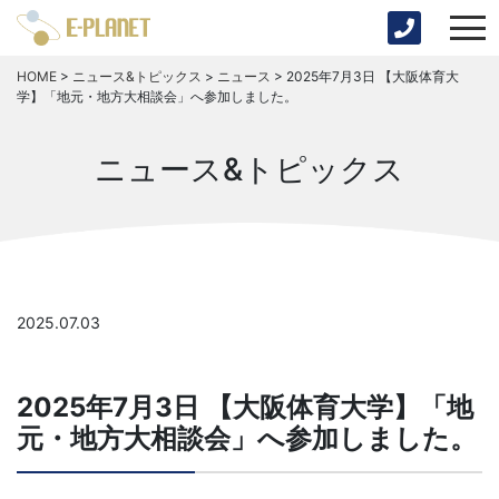
HOME
>
ニュース&トピックス
>
ニュース
>
2025年7月3日 【大阪体育大
学】「地元・地方大相談会」へ参加しました。
ニュース&トピックス
2025.07.03
2025年7月3日 【大阪体育大学】「地
元・地方大相談会」へ参加しました。