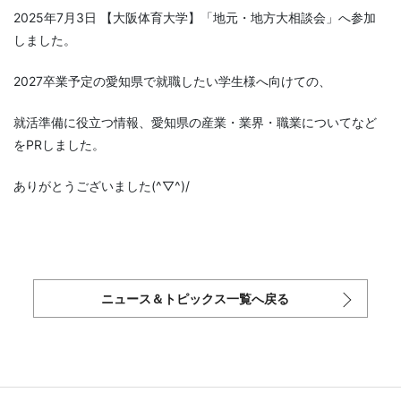
2025年7月3日 【大阪体育大学】「地元・地方大相談会」へ参加
しました。
2027卒業予定の愛知県で就職したい学生様へ向けての、
就活準備に役立つ情報、愛知県の産業・業界・職業についてなど
をPRしました。
ありがとうございました(^▽^)/
ニュース＆トピックス一覧へ戻る