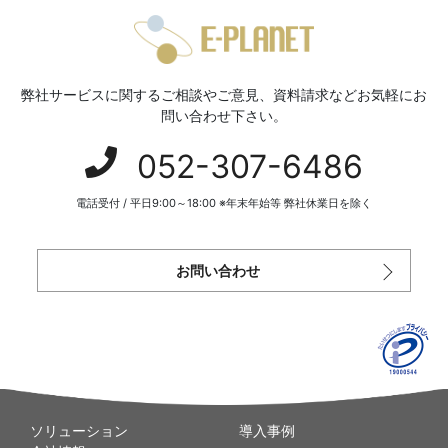
弊社サービスに関するご相談やご意見、資料請求などお気軽にお
問い合わせ下さい。
052-307-6486
電話受付 / 平日9:00～18:00 ※年末年始等 弊社休業日を除く
お問い合わせ
ソリューション
導入事例