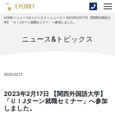
HOME
>
ニュース&トピックス
>
ニュース
>
2023年2月17日 【関西外国語大
学】「ＵＩJターン就職セミナー」へ参加しました。
ニュース&トピックス
2023.02.17
2023年2月17日 【関西外国語大学】
「ＵＩJターン就職セミナー」へ参加
しました。