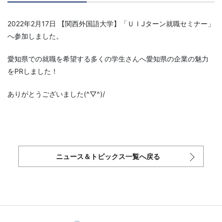
2022年2月17日 【関西外国語大学】「ＵＩJターン就職セミナー」
へ参加しました。
愛知県での就職を希望する多くの学生さんへ愛知県の企業の魅力
をPRしました！
ありがとうございました(^▽^)/
ニュース＆トピックス一覧へ戻る