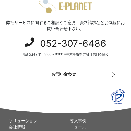
弊社サービスに関するご相談やご意見、資料請求などお気軽にお
問い合わせ下さい。
052-307-6486
電話受付 / 平日9:00～18:00 ※年末年始等 弊社休業日を除く
お問い合わせ
ソリューション
導入事例
会社情報
ニュース