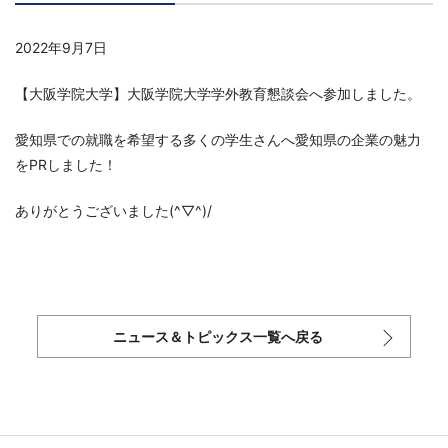
2022年9月7日
【大阪学院大学】大阪学院大学学外教育懇談会へ参加しました。
愛知県での就職を希望する多くの学生さんへ愛知県の企業の魅力
をPRしました！
ありがとうございました(^▽^)/
ニュース＆トピックス一覧へ戻る