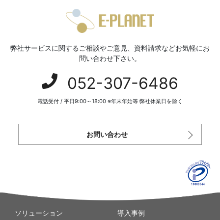
弊社サービスに関するご相談やご意見、資料請求などお気軽にお
問い合わせ下さい。
052-307-6486
電話受付 / 平日9:00～18:00 ※年末年始等 弊社休業日を除く
お問い合わせ
ソリューション
導入事例