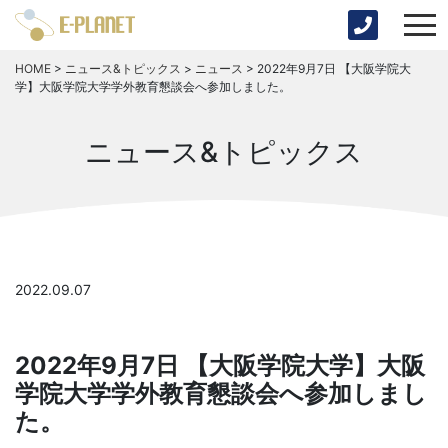
HOME
>
ニュース&トピックス
>
ニュース
>
2022年9月7日 【大阪学院大
学】大阪学院大学学外教育懇談会へ参加しました。
ニュース&トピックス
2022.09.07
2022年9月7日 【大阪学院大学】大阪
学院大学学外教育懇談会へ参加しまし
た。