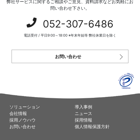
弊社サービスに関するご相談やご意見、資料請求などお気軽にお
問い合わせ下さい。
052-307-6486
電話受付 / 平日9:00～18:00 ※年末年始等 弊社休業日を除く
お問い合わせ
ソリューション
導入事例
会社情報
ニュース
採用ノウハウ
採用情報
お問い合わせ
個人情報保護方針