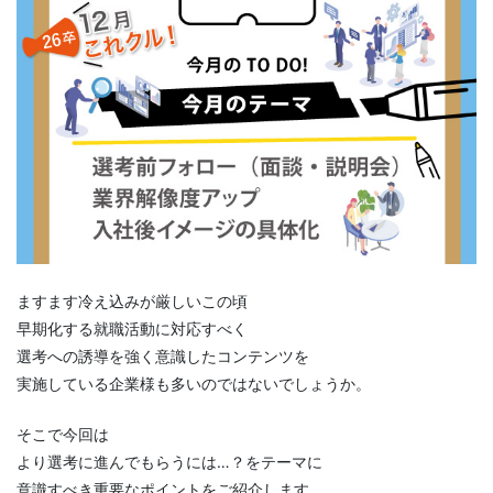
ますます冷え込みが厳しいこの頃
早期化する就職活動に対応すべく
選考への誘導を強く意識したコンテンツを
実施している企業様も多いのではないでしょうか。
そこで今回は
より選考に進んでもらうには…？をテーマに
意識すべき重要なポイントをご紹介します。