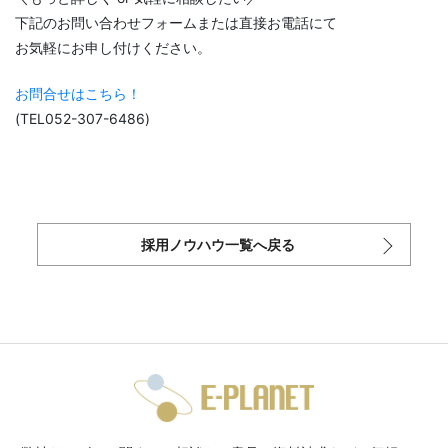
下記のお問い合わせフォームまたは直接お電話にて
お気軽にお申し付けください。
お問合せはこちら！
(TEL052-307-6486)
採用ノウハウ一覧へ戻る