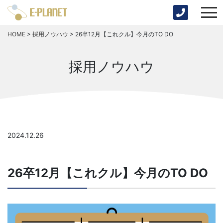
HOME
>
採用ノウハウ
>
26卒12月【これクル】今月のTO DO
採用ノウハウ
2024.12.26
26卒12月【これクル】今月のTO DO