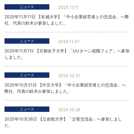
ニュース
2025.11.11
2025年11月11日 【名城大学】「中小企業経営者との交流会」へ弊
社、代表の鈴木が参加しました。
ニュース
2025.11.07
2025年11月7日 【京都女子大学】「UIJターン就職フェア」へ参加
しました。
ニュース
2025.10.31
2025年10月31日 【中京大学】「中小企業経営者との交流会」へ
弊社、代表の鈴木が参加しました。
ニュース
2025.10.26
2025年10月26日 【立命館大学】「父母交流会」へ参加しまし
た。