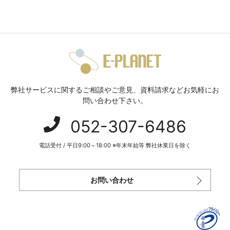
弊社サービスに関するご相談やご意見、資料請求などお気軽にお
問い合わせ下さい。
052-307-6486
電話受付 / 平日9:00～18:00 ※年末年始等 弊社休業日を除く
お問い合わせ