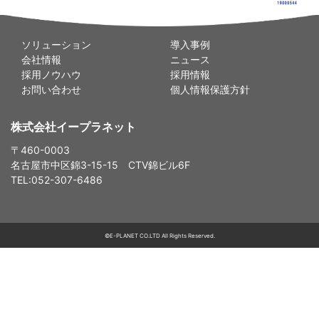
ソリューション
導入事例
会社情報
ニュース
採用ノウハウ
採用情報
お問い合わせ
個人情報保護方針
株式会社イープラネット
〒460-0003
名古屋市中区錦3-15-15 CTV錦ビル6F
TEL:052-307-6486
©E-PLANET CO.LTD All Rights Reserved.