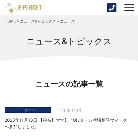
HOME
>
ニュース&トピックス
>
ニュース
ニュース&トピックス
ニュースの記事一覧
ニュース
2025.11.13
2025年11月13日 【神奈川大学】「UIJターン就職相談ウィーク」
へ参加しました。