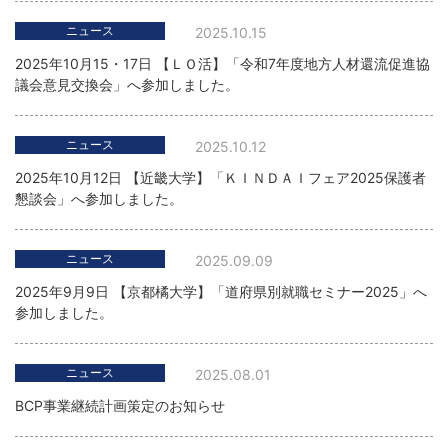
ニュース
2025.10.15
2025年10月15・17日 【ＬＯ活】「令和7年度地方人材還流促進協
議会意見交換会」へ参加しました。
ニュース
2025.10.12
2025年10月12日 【近畿大学】「ＫＩＮＤＡＩフェア2025保護者
懇談会」へ参加しました。
ニュース
2025.09.09
2025年9月9日 【京都橘大学】「道府県別就職セミナー2025」へ
参加しました。
ニュース
2025.08.01
BCP事業継続計画策定のお知らせ